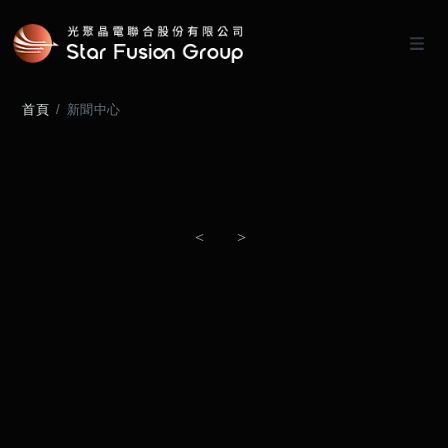
首頁
新聞中心