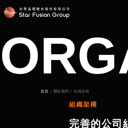
ORG
首頁
關於我們
組織架構
組織架構
完善的公司