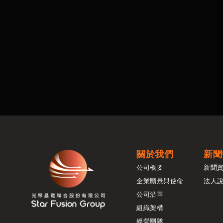
關於我們
新聞
公司概要
新聞
企業願景與使命
法人
公司沿革
組織架構
經營團隊