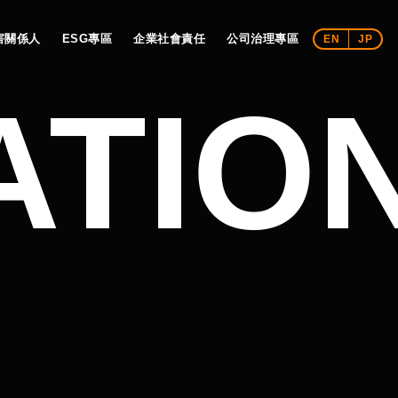
害關係人
ESG專區
企業社會責任
公司治理專區
EN
JP
ATIO