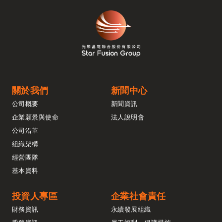
關於我們
新聞中心
公司概要
新聞資訊
企業願景與使命
法人說明會
公司沿革
組織架構
經營團隊
基本資料
投資人專區
企業社會責任
財務資訊
永續發展組織