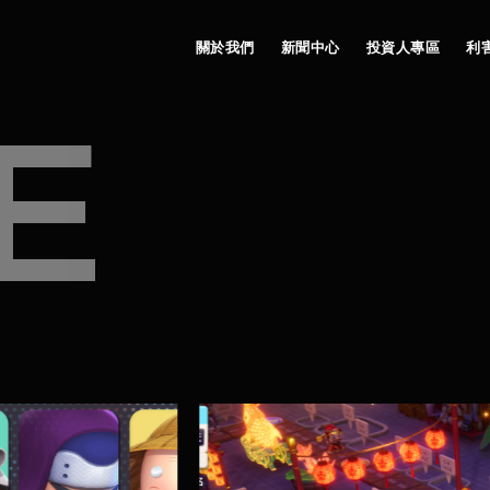
關於我們
新聞中心
投資人專區
利
E