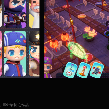
，壽命最長之作品