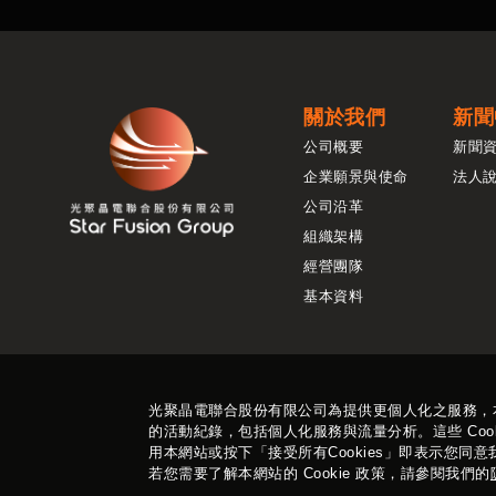
關於我們
新聞
公司概要
新聞
企業願景與使命
法人
公司沿革
組織架構
經營團隊
基本資料
光聚晶電聯合股份有限公司為提供更個人化之服務，本網
的活動紀錄，包括個人化服務與流量分析。這些 Cookie
用本網站或按下「接受所有Cookies」即表示您同意我們
若您需要了解本網站的 Cookie 政策，請參閱我們的