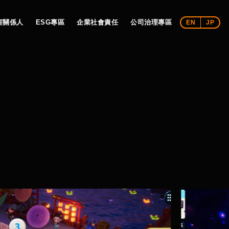
害關係人
ESG專區
企業社會責任
公司治理專區
EN
JP