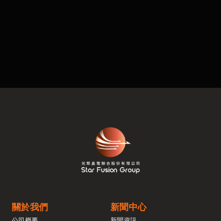
關於我們
新聞中心
公司概要
新聞資訊