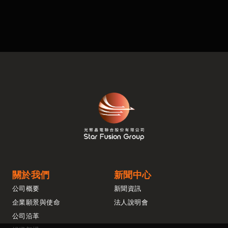
關於我們
新聞中心
公司概要
新聞資訊
企業願景與使命
法人說明會
公司沿革