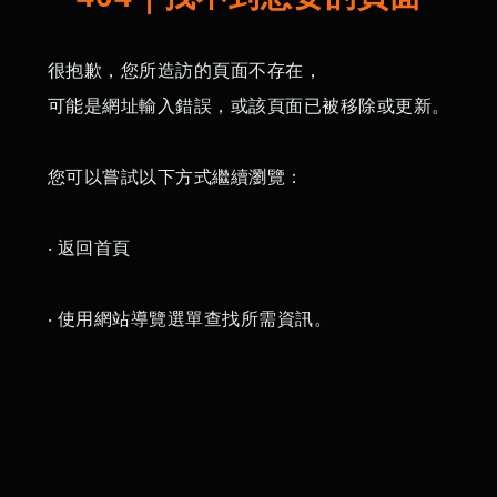
很抱歉，您所造訪的頁面不存在，
可能是網址輸入錯誤，或該頁面已被移除或更新。
您可以嘗試以下方式繼續瀏覽：
‧ 返回首頁
‧ 使用網站導覽選單查找所需資訊。