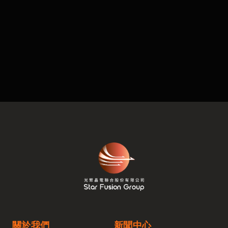
關於我們
新聞中心