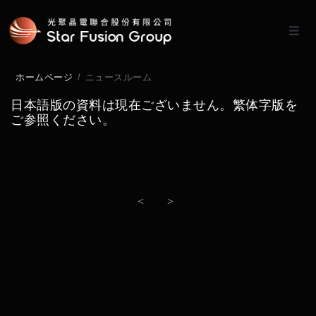
ホームページ
ニュースルーム
日本語版の資料は現在ございません。繁体字版を
ご参照ください。