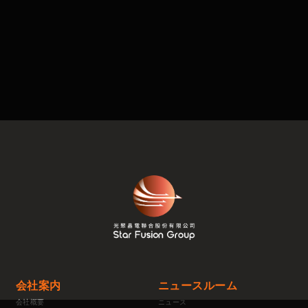
会社案内
ニュースルーム
会社概要
ニュース