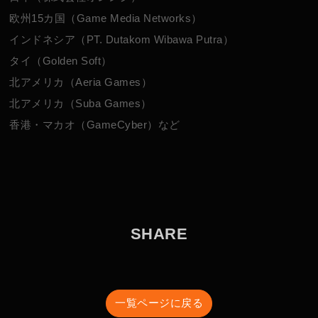
欧州15カ国（Game Media Networks）
インドネシア（PT. Dutakom Wibawa Putra）
タイ（Golden Soft）
北アメリカ（Aeria Games）
北アメリカ（Suba Games）
香港・マカオ（GameCyber）など
S
H
A
R
E
一覧ページに戻る