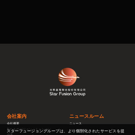
会社案内
ニュースルーム
会社概要
ニュース
私たちのビジョン・ミッション
法人の説明
スターフュージョングループは、より個別化されたサービスを提
沿革